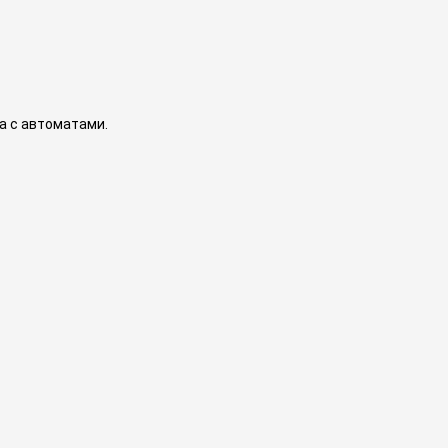
а с автоматами.