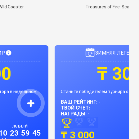
Wild Coaster
Treasures of Fire: Scatter
ИР
ЗИМНЯЯ ЛЕГЕНДА
00
₸ 30
тора в недельном
Станьте победителем турнира от Evo
ВАШ РЕЙТИНГ: -
ТВОЙ СЧЕТ: -
НАГРАДЫ: -
левый
10
23
59
43
₸ 3 000