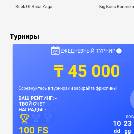
Book Of Baba Yaga
Big Bass Bonanza 
Турниры
ЕЖЕДНЕВНЫЙ ТУРНИР
₸ 45 000
Соревнуйтесь в турнирах и забирайте фриспины!
ВАШ РЕЙТИНГ: -
ТВОЙ СЧЕТ: -
НАГРАДЫ: -
ле
10
23
100 FS
dd
gg