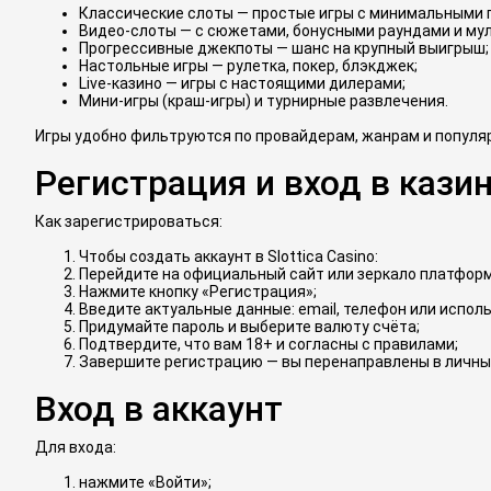
Классические слоты — простые игры с минимальными 
Видео‑слоты — с сюжетами, бонусными раундами и му
Прогрессивные джекпоты — шанс на крупный выигрыш;
Настольные игры — рулетка, покер, блэкджек;
Live‑казино — игры с настоящими дилерами;
Мини‑игры (краш-игры) и турнирные развлечения.
Игры удобно фильтруются по провайдерам, жанрам и популяр
Регистрация и вход в кази
Как зарегистрироваться:
Чтобы создать аккаунт в Slottica Casino:
Перейдите на официальный сайт или зеркало платфор
Нажмите кнопку «Регистрация»;
Введите актуальные данные: email, телефон или исполь
Придумайте пароль и выберите валюту счёта;
Подтвердите, что вам 18+ и согласны с правилами;
Завершите регистрацию — вы перенаправлены в личны
Вход в аккаунт
Для входа:
нажмите «Войти»;