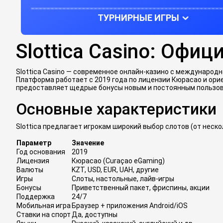
ТУРНИРНЫЕ ИГРЫ
Slottica Casino: Офи
Slottica Casino — современное онлайн‑казино с международ
Платформа работает с 2019 года по лицензии Кюрасао и орие
предоставляет щедрые бонусы новым и постоянным пользо
Основные характеристики
Slottica предлагает игрокам широкий выбор слотов (от нескол
Параметр
Значение
Год основания
2019
Лицензия
Кюрасао (Curaçao eGaming)
Валюты
KZT, USD, EUR, UAH, другие
Игры
Слоты, настольные, лайв‑игры
Бонусы
Приветственный пакет, фриспины, акции
Поддержка
24/7
Мобильная игра
Браузер + приложения Android/iOS
Ставки на спорт
Да, доступны