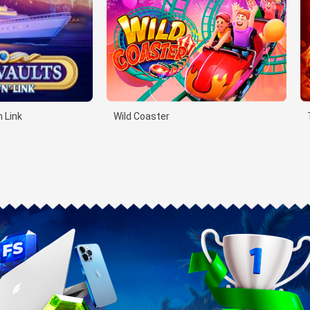
 Link
Wild Coaster