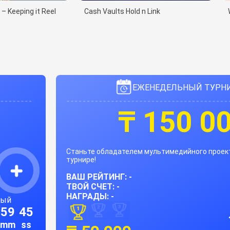
– Keeping it Reel
Cash Vaults Hold n Link
ЕЖЕНЕДЕЛЬНЫЙ ТУРН
₸ 150 0
Станьте обладателем мультимедийного проек
турнире!
ВАШ РЕЙТИНГ: -
ТВОЙ СЧЕТ: -
НАГРАДЫ: -
вый
59
43
mm
ss