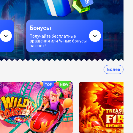
Бонусы
Получайте бесплатные
вращения или %-ные бонусы
на счёт!
Более