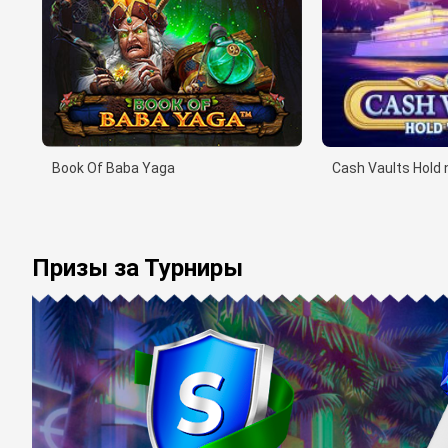
Book Of Baba Yaga
Cash Vaults Hold n
Призы за Турниры