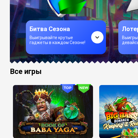
Битва Сезона
Лоте
Выигрывайте крутые
Выигры
гаджеты в каждом Сезоне!
девайс
Все игры