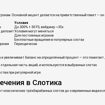
 игрокам. Основной акцент делается на приветственный пакет — о
Условия
ы
До
300% + 30 FS
, вейджер ~35x
 депозит
Условия могут меняться
Для постоянных игроков
Бесплатные вращения в популярных слотах
ждения
Периодически
 и увеличивает баланс на определённый процент — это помогает 
 отдельная часть акций, и используются в выбранных слотах.
тва при регулярной игре.
ечения в Слотика
от классических трёхбарабанных слотов до современных видеос