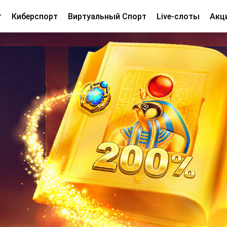
т
Киберспорт
Виртуальный Спорт
Live-слоты
Акц