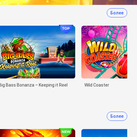
Более
Big Bass Bonanza – Keeping it Reel
Wild Coaster
Более